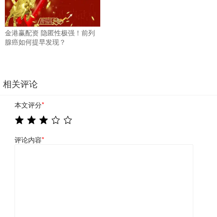
金港赢配资 隐匿性极强！前列
腺癌如何提早发现？
相关评论
本文评分
*
评论内容
*