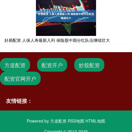
好易配资 人保人寿最新入列 保险股中期分红队伍继续壮大
方道配资
配资开户
炒股配资
配资官网开户
友情链接：
Powered by
方道配资
RSS地图
HTML地图
Copyright
© 2013-2025