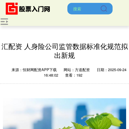
汇配资 人身险公司监管数据标准化规范拟
出新规
来源：恒财网配资APP下载
网站：方道配资
日期：2025-09-24
16:48:02
查看：192