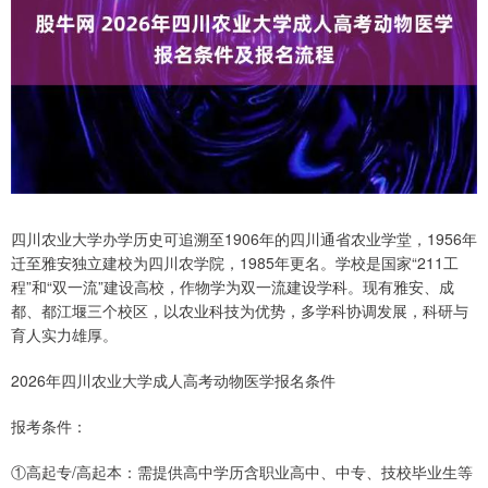
四川农业大学办学历史可追溯至1906年的四川通省农业学堂，1956年
迁至雅安独立建校为四川农学院，1985年更名。学校是国家“211工
程”和“双一流”建设高校，作物学为双一流建设学科。现有雅安、成
都、都江堰三个校区，以农业科技为优势，多学科协调发展，科研与
育人实力雄厚。
2026年四川农业大学成人高考动物医学报名条件
报考条件：
①高起专/高起本：需提供高中学历含职业高中、中专、技校毕业生等