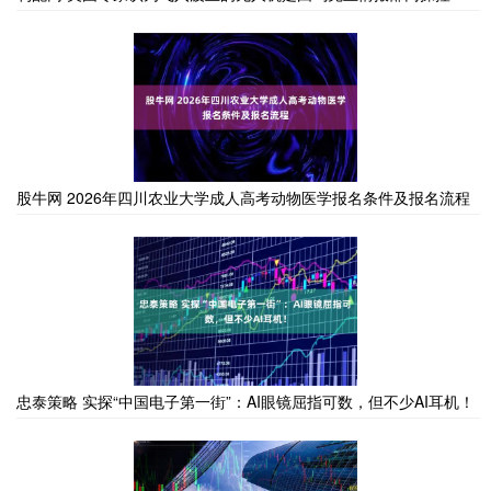
股牛网 2026年四川农业大学成人高考动物医学报名条件及报名流程
忠泰策略 实探“中国电子第一街”：AI眼镜屈指可数，但不少AI耳机！