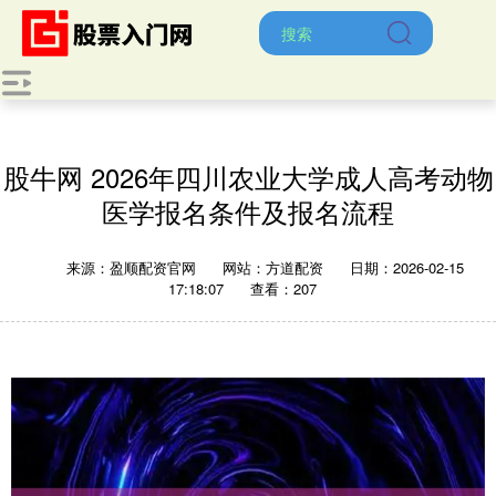
股牛网 2026年四川农业大学成人高考动物
医学报名条件及报名流程
来源：盈顺配资官网
网站：方道配资
日期：2026-02-15
17:18:07
查看：207