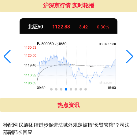
沪深京行情 实时轮播
北证50
1122.88
3.42
0.30%
热点资讯
秒配网 民族团结进步促进法域外规定被指“长臂管辖”？司法
部副部长回应