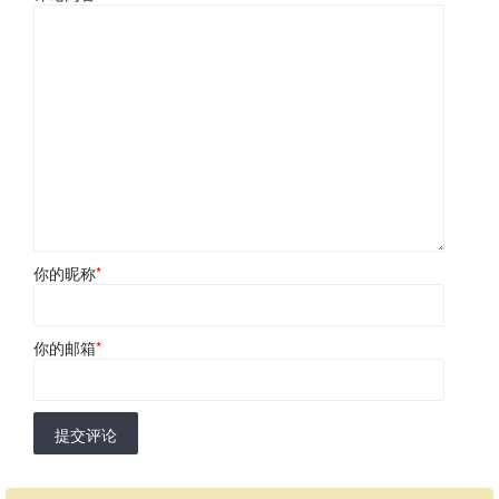
你的昵称
*
你的邮箱
*
提交评论