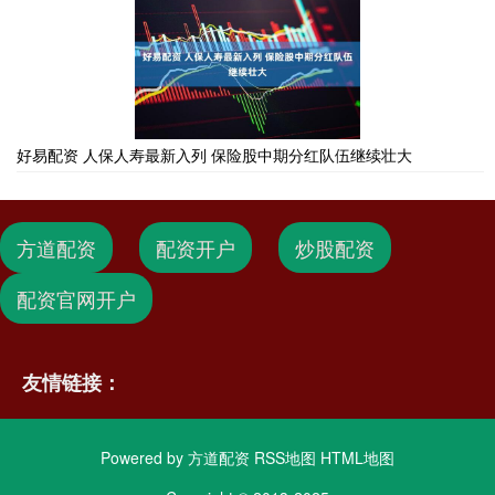
好易配资 人保人寿最新入列 保险股中期分红队伍继续壮大
方道配资
配资开户
炒股配资
配资官网开户
友情链接：
Powered by
方道配资
RSS地图
HTML地图