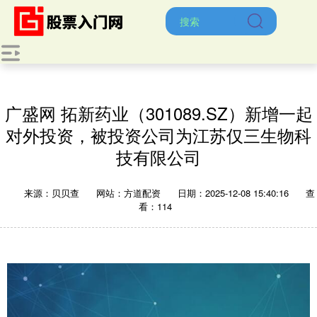
广盛网 拓新药业（301089.SZ）新增一起
对外投资，被投资公司为江苏仅三生物科
技有限公司
来源：贝贝查
网站：方道配资
日期：2025-12-08 15:40:16
查
看：114