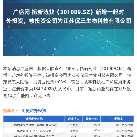
本站消息广盛网，根据天眼查APP显示，拓新药业（301089.SZ）新
增一起对外投资事件，被投资公司为江苏仅三生物科技有限公司，法
定代表人陆瑶，投资占比为1.66%。该公司从事科技推广和应用服务
业，注册资本为1342.4935万人民币。目前，拓新药业共存在对外投
资10项广盛网，详见下表：