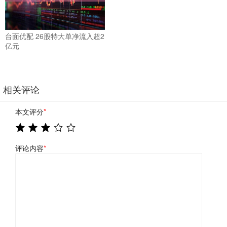
台面优配 26股特大单净流入超2
亿元
相关评论
本文评分
*
评论内容
*