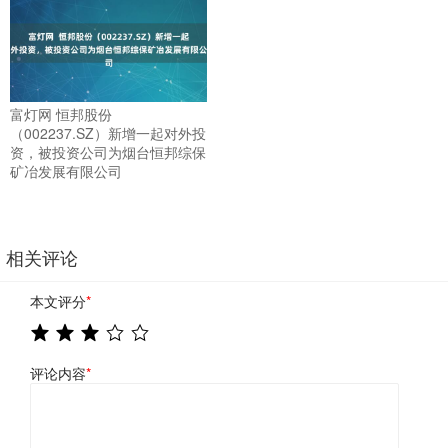
富灯网 恒邦股份
（002237.SZ）新增一起对外投
资，被投资公司为烟台恒邦综保
矿冶发展有限公司
相关评论
本文评分
*
评论内容
*