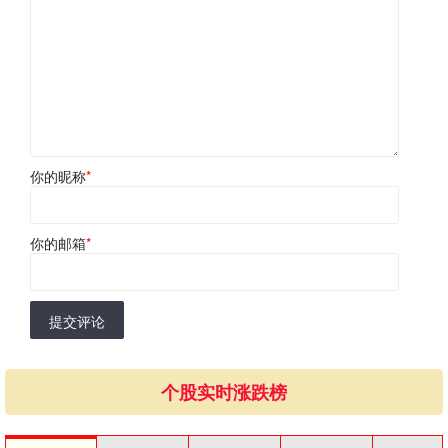
你的昵称
*
你的邮箱
*
提交评论
个股实时涨跌榜