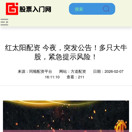
红太阳配资 今夜，突发公告！多只大牛
股，紧急提示风险！
来源：同顺配资平台
网站：方道配资
日期：2026-02-07
16:11:10
查看：211