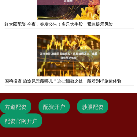
红太阳配资 今夜，突发公告！多只大牛股，紧急提示风险！
国鸣投资 旅途风景藏哪儿？这些细微之处，藏着别样旅途体验
方道配资
配资开户
炒股配资
配资官网开户