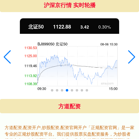
沪深京行情 实时轮播
北证50
1122.88
3.42
0.30%
方道配资
方道配资,配资开户,炒股配资,配资官网开户「正规配资官网」是一家
专业的正规炒股配资平台。我们提供股票实盘配资服务，为炒股者