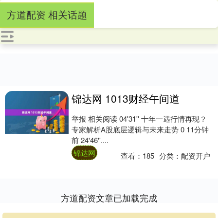
方道配资 相关话题
锦达网 1013财经午间道
举报 相关阅读 04'31'' 十年一遇行情再现？
专家解析A股底层逻辑与未来走势 0 11分钟
前 24'46''....
锦达网
查看：
185
分类：
配资开户
方道配资文章已加载完成