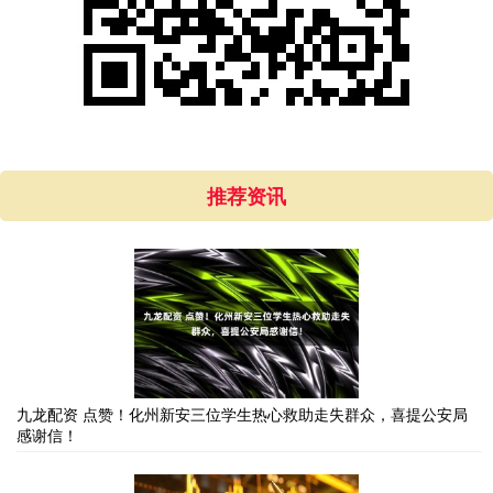
推荐资讯
九龙配资 点赞！化州新安三位学生热心救助走失群众，喜提公安局
感谢信！