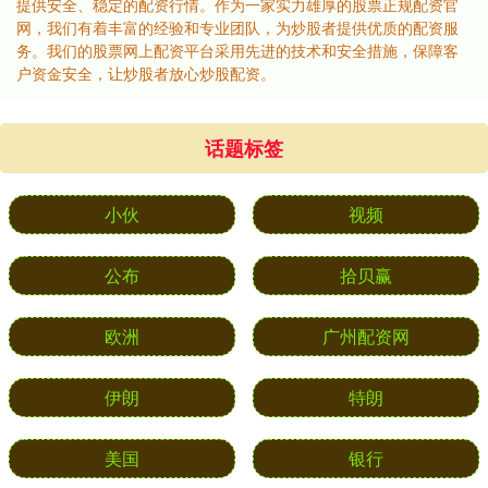
提供安全、稳定的配资行情。作为一家实力雄厚的股票正规配资官
网，我们有着丰富的经验和专业团队，为炒股者提供优质的配资服
务。我们的股票网上配资平台采用先进的技术和安全措施，保障客
户资金安全，让炒股者放心炒股配资。
话题标签
小伙
视频
公布
拾贝赢
欧洲
广州配资网
伊朗
特朗
美国
银行