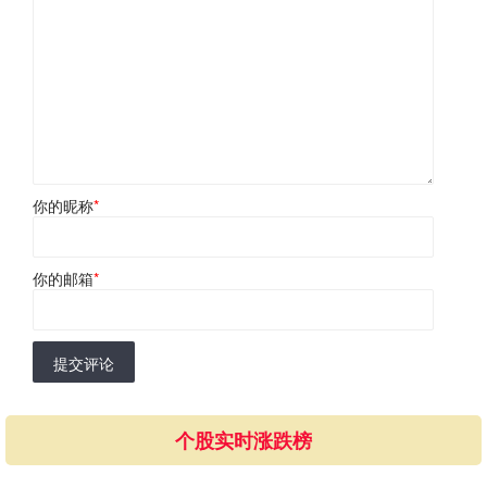
你的昵称
*
你的邮箱
*
提交评论
个股实时涨跌榜