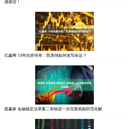
感谢信！
亿鑫网 13年抗癌传奇：凯美纳如何改写命运？
股赢家 金融稳定法草案二审稿进一步完善风险防范化解