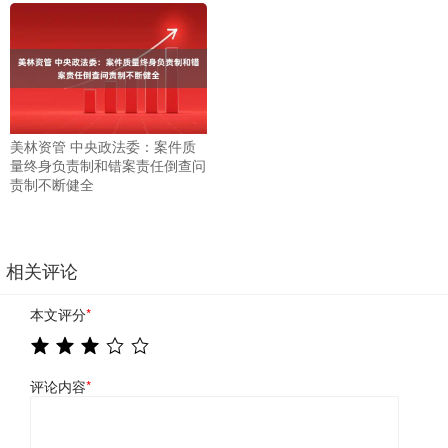
美林资管 中央政法委：案件质
量终身负责制和错案责任倒查问
责制不断健全
相关评论
本文评分
*
评论内容
*