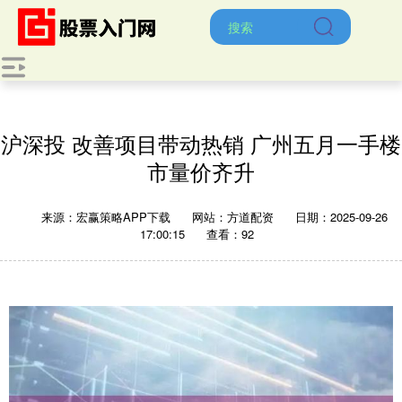
沪深投 改善项目带动热销 广州五月一手楼
市量价齐升
来源：宏赢策略APP下载
网站：方道配资
日期：2025-09-26
17:00:15
查看：92