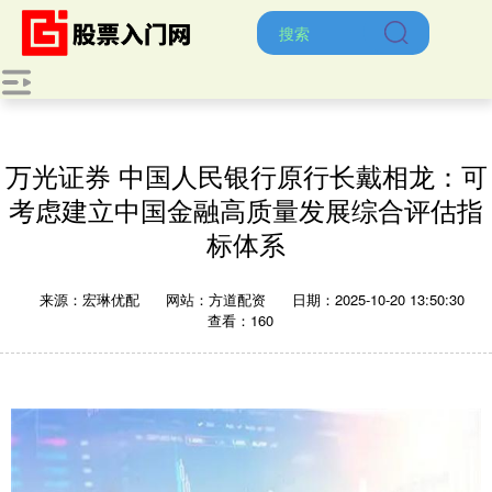
万光证券 中国人民银行原行长戴相龙：可
考虑建立中国金融高质量发展综合评估指
标体系
来源：宏琳优配
网站：方道配资
日期：2025-10-20 13:50:30
查看：160