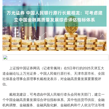
上证报中国证券网讯（记者常佩琦）在5日举行的2025天津五大
道金融论坛上万光证券，中国人民银行原行长、天津市原市长、全国
社保基金理事会原理事长戴相龙表示，对金融高质量发展要重视评
估。
戴相龙建议，可考虑由中国人民银行牵头会同有关部门，建立一
个中国金融高质量发展综合评估指标体系。其中包括货币供应、金融
机构调整、金融服务、金融风险化解、金融机构和个人依法守法等维