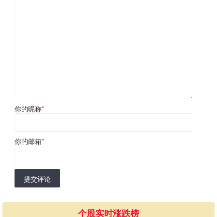
你的昵称
*
你的邮箱
*
提交评论
个股实时涨跌榜