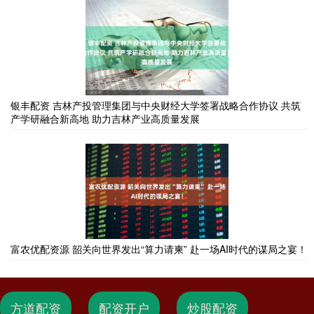
银丰配资 吉林产投管理集团与中央财经大学签署战略合作协议 共筑
产学研融合新高地 助力吉林产业高质量发展
富农优配资源 韶关向世界发出“算力请柬” 赴一场AI时代的谋局之宴！
方道配资
配资开户
炒股配资